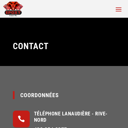
CONTACT
COORDONNÉES
TÉLÉPHONE LANAUDIÈRE - RIVE-

NORD