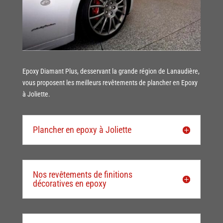
Epoxy Diamant Plus, desservant la grande région de Lanaudière,
vous proposent les meilleurs revêtements de plancher en Epoxy
à Joliette.
Plancher en epoxy à Joliette
Nos revêtements de finitions
décoratives en epoxy